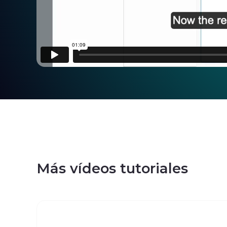
Más vídeos tutoriales