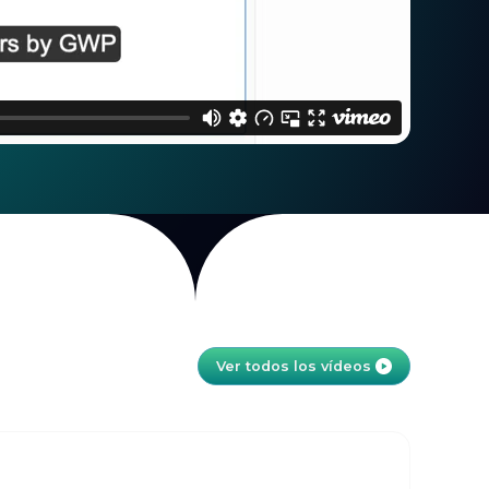
Ver todos los vídeos