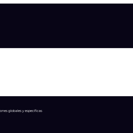
ones globales y específicas